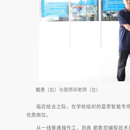
戴勇（右）与恩师邓老师（左）
临近结业之际，在学校组织的蓝思智能专场
优质岗位。
从一线普通操作工，到高 薪数控编程技术