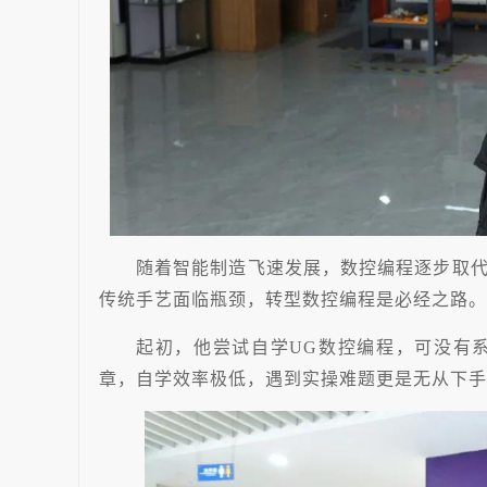
随着智能制造飞速发展，数控编程逐步取
传统手艺面临瓶颈，转型数控编程是必经之路。
起初，他尝试自学UG数控编程，可没有
章，自学效率极低，遇到实操难题更是无从下手