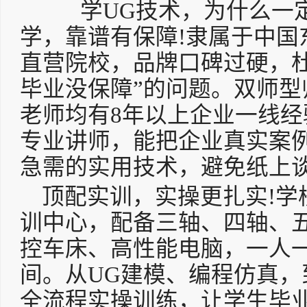
学UG技术，为什么一定
学，靠谱有保障!隶属于中国
直营院校，品牌口碑过硬，
毕业没保障”的问题。双师型
老师均有8年以上企业一线
专业讲师，能把企业真实案
急需的实用技术，避免纸上
顶配实训，实操更扎实!学
训中心，配备三轴、四轴、
控车床、高性能电脑，一人
间。从UG建模、编程仿真
全流程实操训练，让学生毕