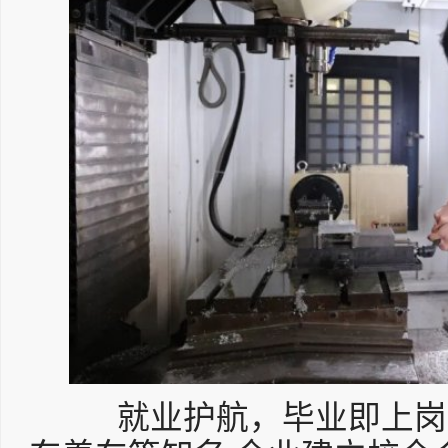
就业护航，毕业即上岗!