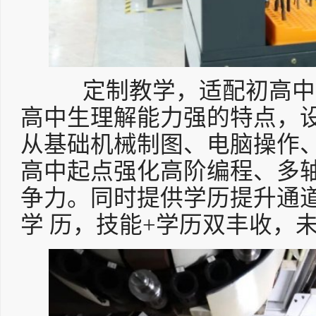
定制教学，适配初高中生
高中生理解能力强的特点，设
从基础机械制图、电脑操作、
高中起点强化高阶编程、多
争力。同时提供学历提升通道
学 历，技能+学历双丰收，