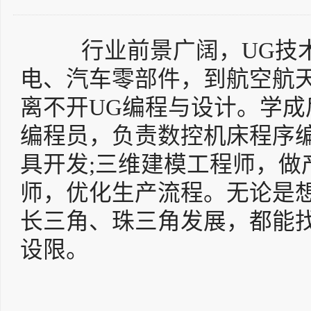
行业前景广阔，UG技术
电、汽车零部件，到航空航
离不开UG编程与设计。学成
编程员，负责数控机床程序编
具开发;三维建模工程师，做
师，优化生产流程。无论是
长三角、珠三角发展，都能
设限。