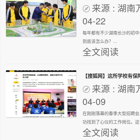
来源 : 湖

04-22
每年都有不少湖南长沙的初中
到底该怎么办？...
全文阅读
来源 : 湖

04-09
在刚刚落幕的春季大型招聘会
功找到了心仪的工作岗位。这
全文阅读