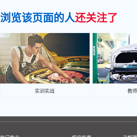
浏览该页面的人
还关注了
实训实战
教