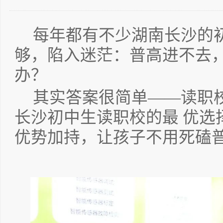
每年都有不少湖南长沙的
够，陷入迷茫：普高进不去
办？
其实答案很简单——读职
长沙初中生读职校的最 优选
优势加持，让孩子不用死磕