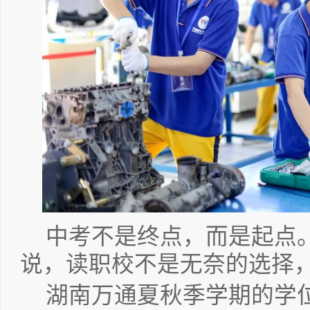
中考不是终点，而是起点
说，读职校不是无奈的选择
湖南万通夏秋季学期的学