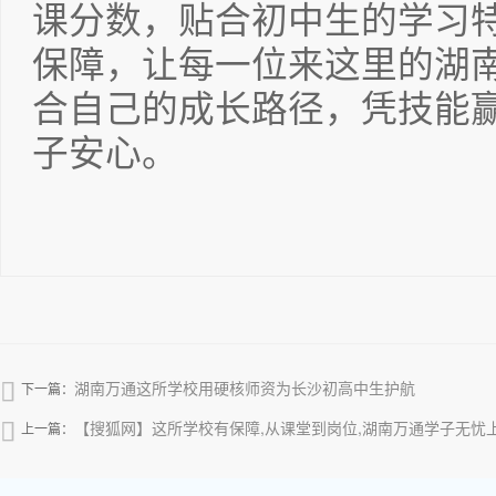
课分数，贴合初中生的学习
保障，让每一位来这里的湖
合自己的成长路径，凭技能
子安心。
湖南万通这所学校用硬核师资为长沙初高中生护航

下一篇：
【搜狐网】这所学校有保障,从课堂到岗位,湖南万通学子无忧

上一篇：