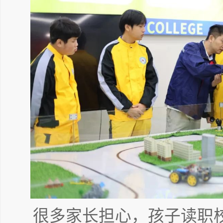
很多家长担心，孩子读职