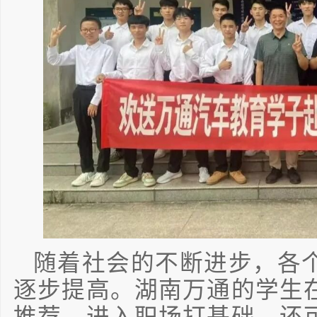
随着社会的不断进步，各
逐步提高。湖南万通的学生
推荐，进入职场打基础，还