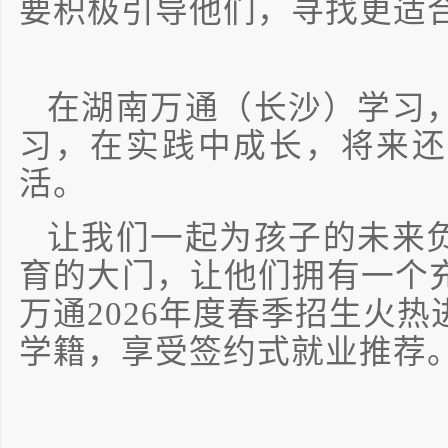
要积极引导他们，寻找更适
在湖南万通（长沙）学习
习，在实践中成长，将来还
活。
让我们一起为孩子的未来
育的大门，让他们拥有一个
万通2026年度春季招生火
学籍，享受签约式就业推荐