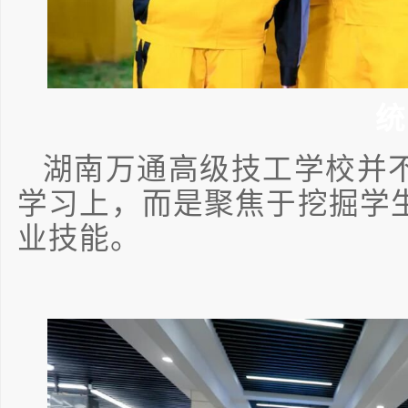
统
湖南万通高级技工学校并
学习上，而是聚焦于挖掘学
业技能。