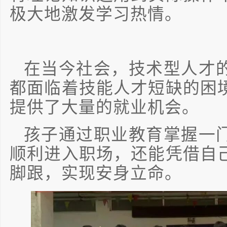
极大地激发学习热情。
在当今社会，技术型人才
都面临着技能人才短缺的困
提供了大量的就业机会。
孩子通过职业教育掌握一
顺利进入职场，还能凭借自
脚跟，实现安身立命。