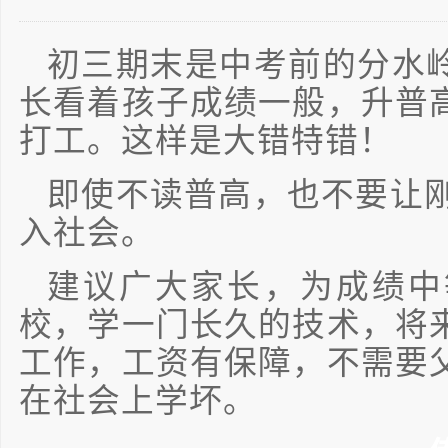
初三期末是中考前的分水
长看着孩子成绩一般，升普
打工。这样是大错特错！
即使不读普高，也不要让刚
入社会。
建议广大家长，为成绩中
校，学一门长久的技术，将
工作，工资有保障，不需要
在社会上学坏。