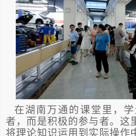
在湖南万通的课堂里，学
者，而是积极的参与者。这
将理论知识运用到实际操作