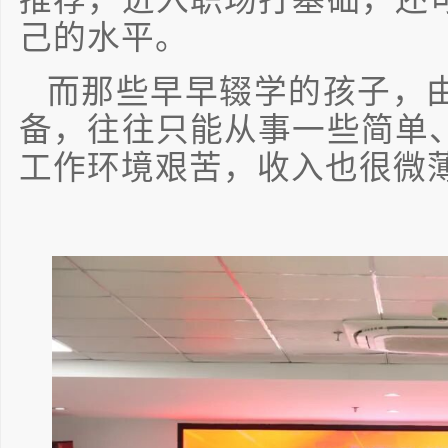
己的水平。
而那些早早辍学的孩子，
备，往往只能从事一些简单
工作环境艰苦，收入也很微