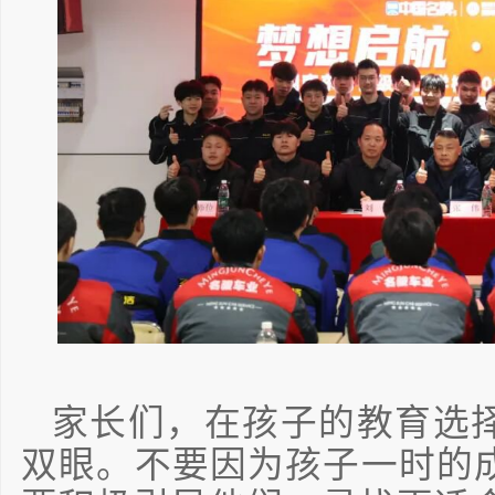
家长们，在孩子的教育选
双眼。不要因为孩子一时的