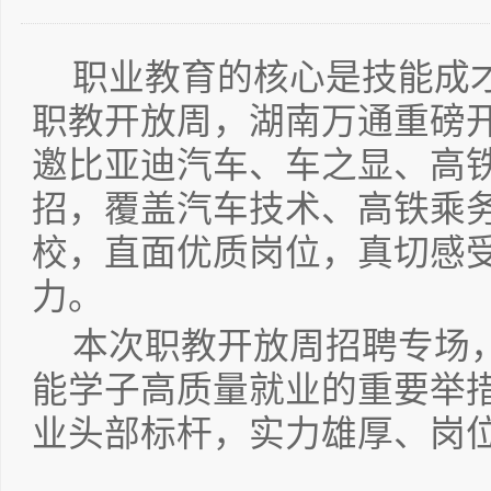
职业教育的核心是技能成
职教开放周，湖南万通重磅
邀比亚迪汽车、车之显、高
招，覆盖汽车技术、高铁乘
校，直面优质岗位，真切感
力。
本次职教开放周招聘专场
能学子高质量就业的重要举
业头部标杆，实力雄厚、岗