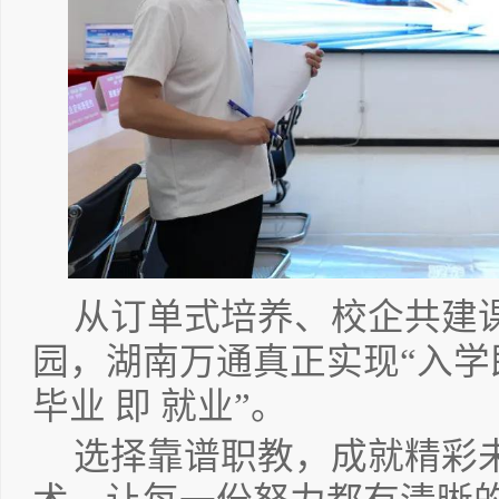
从订单式培养、校企共建
园，湖南万通真正实现“入
毕业 即 就业”。
选择靠谱职教，成就精彩