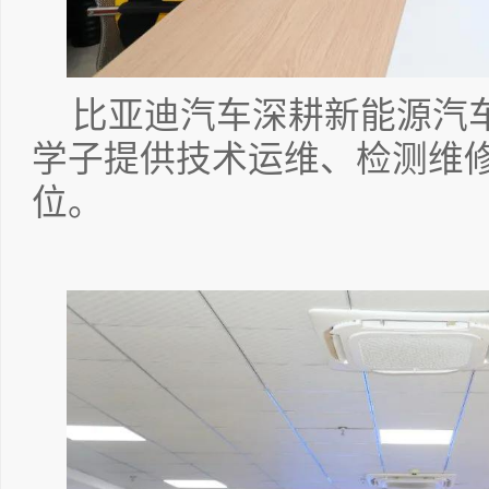
比亚迪汽车深耕新能源汽
学子提供技术运维、检测维
位。