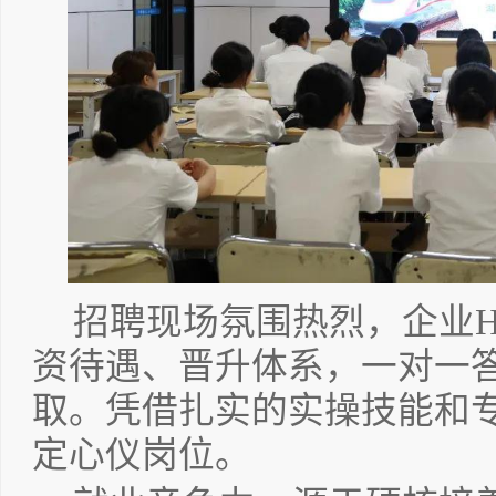
招聘现场氛围热烈，企业
资待遇、晋升体系，一对一
取。凭借扎实的实操技能和
定心仪岗位。