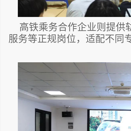
高铁乘务合作企业则提供
服务等正规岗位，适配不同