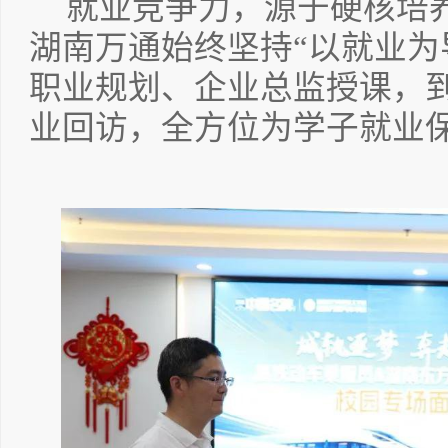
就业竞争力，源于硬核培
湖南万通始终坚持“以就业为
职业规划、企业总监授课，
业回访，全方位为学子就业