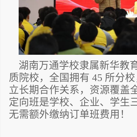
湖南万通学校隶属新华教
质院校，全国拥有 45 所分
立长期合作关系，资源覆盖
定向班是学校、企业、学生
无需额外缴纳订单班费用！