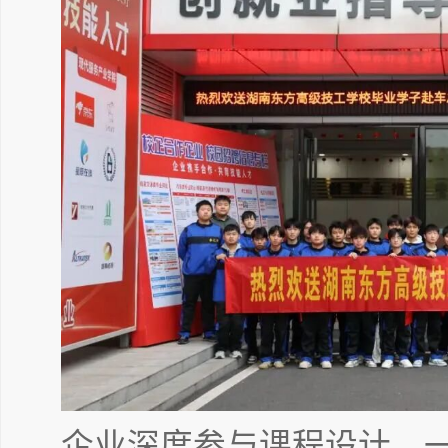
企业深度参与课程设计，