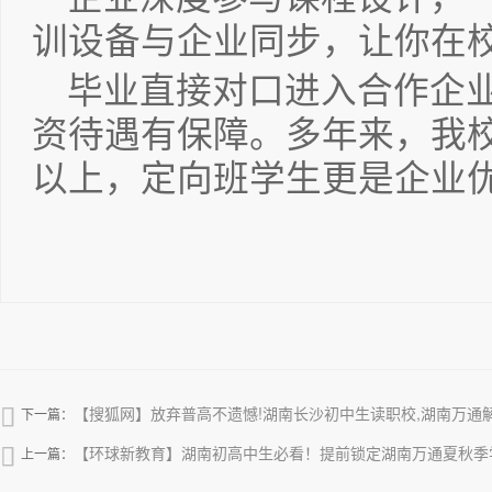
训设备与企业同步，让你在
毕业直接对口进入合作企
资待遇有保障。多年来，我校
以上，定向班学生更是企业
【搜狐网】放弃普高不遗憾!湖南长沙初中生读职校,湖南万通

下一篇：
【环球新教育】湖南初高中生必看！提前锁定湖南万通夏秋季

上一篇：