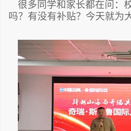
很多同学和家长都在问：
吗？有没有补贴？今天就为