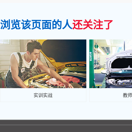
浏览该页面的人
还关注了
实训实战
教