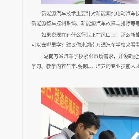
新能源汽车技术主要针对新能源纯电动汽车
新能源整车控制系统、新能源汽车故障与排除等
如果说现在有什么行业正在风口上，那么新
可以去哪里学？建议你来湖南万通汽车学校来看
湖南万通汽车学校紧跟市场需求，开设新能
学习。教学内容与市场接轨，培养的专业技能人