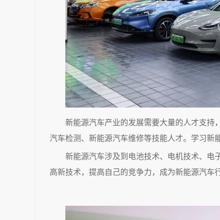
新能源汽车产业的发展需要大量的人才支持
汽车检测、新能源汽车维修等技能人才。学习新
新能源汽车涉及到电池技术、电机技术、电
高新技术，提高自己的竞争力，成为新能源汽车