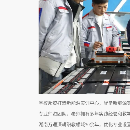
学校斥资打造新能源实训中心，配备新能源
专业师资团队，老师拥有多年实践经验和教
湖南万通深耕职教领域30余年，优化专业设