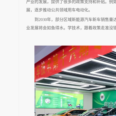
产业的发展，提供了很多的政策支持和补贴。例如
展，逐步推动公共领域用车电动化。
到2030年，部分区域新能源汽车新车销售量
业发展将会如鱼得水。学技术，跟着政策走准没