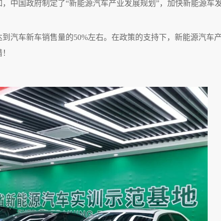
，中国政府制定了“新能源汽车产业发展规划”，加快新能源车
达到汽车新车销售量的50%左右。在政策的支持下，新能源汽车
错！