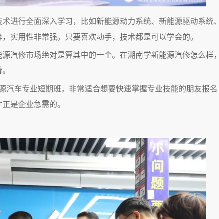
技术进行全面深入学习，比如新能源动力系统、新能源驱动系统
等，实用性非常强。只要喜欢动手，技术都是可以学会的。
能源汽修市场绝对是算其中的一个。在湖南学新能源汽修怎么样
看。
源汽车专业短期班，非常适合想要快速掌握专业技能的朋友报名
才正是企业急需的。