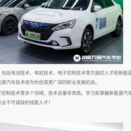
，包括电池技术、电机技术、电子控制技术等方面的人才和新能
能源汽车技术将为你创造更广阔的职业发展机会。
子控制技术等多个领域，技术含量非常高。学习和掌握新能源汽
行业不可或缺的技能人才！