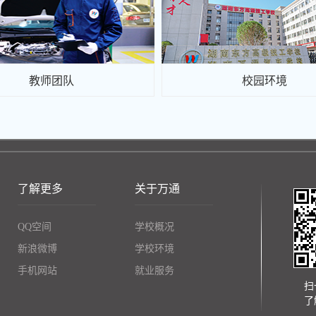
教师团队
校园环境
了解更多
关于万通
QQ空间
学校概况
新浪微博
学校环境
手机网站
就业服务
扫
了